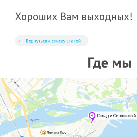
Хороших Вам выходных!
Вернуться к списку статей
Где мы