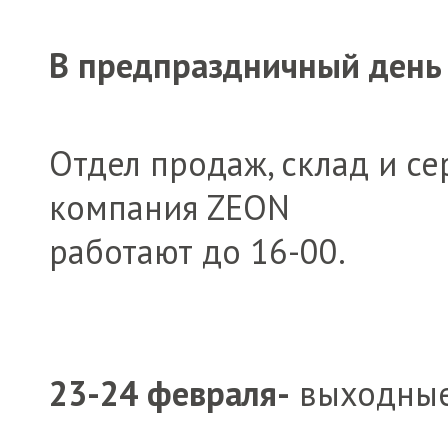
В предпраздничный день
Отдел продаж, склад и с
компания ZEON
работают до 16-00.
23-24 февраля-
выходные