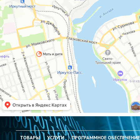
ТОВАРЫ
УСЛУГИ
ПРОГРАММНОЕ ОБЕСПЕЧЕНИЕ