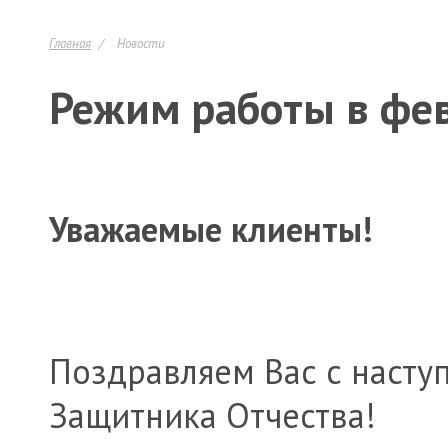
Главная
Новости
Режим работы в фе
Уважаемые клиенты!
Поздравляем Вас с наст
Защитника Отчества!