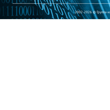
2002-2026 © Группа к