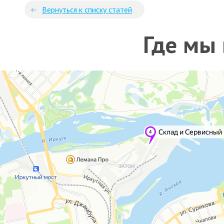
Вернуться к списку статей
Где мы