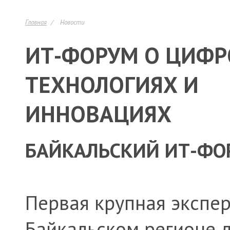
Главная
Новости
ИТ-ФОРУМ О ЦИФ
ТЕХНОЛОГИЯХ И
ИННОВАЦИЯХ
БАЙКАЛЬСКИЙ ИТ-ФОР
Первая крупная экспе
Байкальском регионе 