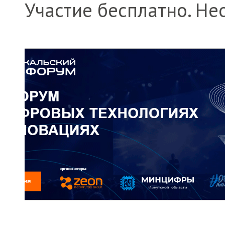
Участие бесплатно. Н