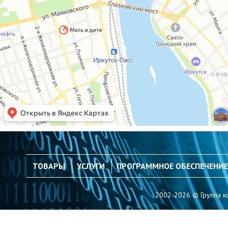
ТОВАРЫ
УСЛУГИ
ПРОГРАММНОЕ ОБЕСПЕЧЕНИЕ
2002-2026 © Группа к