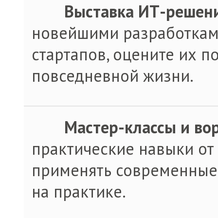
·
Выставка ИТ-решен
новейшими разработкам
стартапов, оцените их п
повседневной жизни.
·
Мастер-классы и во
практические навыки от 
применять современные
на практике.