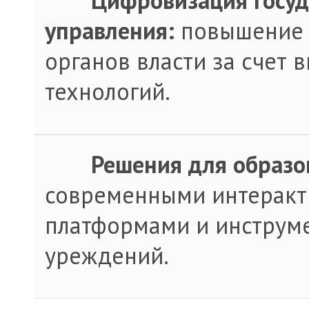
·
Цифровизация госуд
управления:
повышение 
органов власти за счет
технологий.
·
Решения для образо
современными интеракт
платформами и инструм
уреждений.