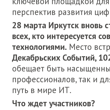
ключевой площадкой для
перспектив развития циф
28 марта Иркутск вновь 
всех, кто интересуется с
технологиями.
Место вст
Декабрьских Событий, 10
обещает быть насыщенны
профессионалов, так и для
путь в мире ИТ.
Что ждет участников?