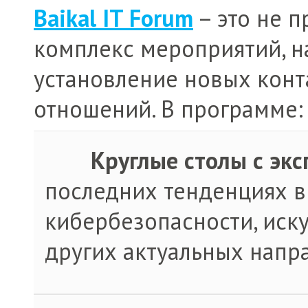
Baikal IT Forum
– это не п
комплекс мероприятий, н
установление новых конт
отношений. В программе:
·
Круглые столы с экс
последних тенденциях в
кибербезопасности, иску
других актуальных напр