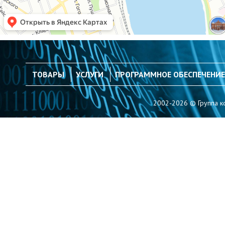
ТОВАРЫ
УСЛУГИ
ПРОГРАММНОЕ ОБЕСПЕЧЕНИЕ
2002-2026 © Группа к