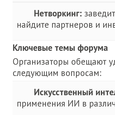
·
Нетворкинг:
заведит
найдите партнеров и ин
Ключевые темы форума
Организаторы обещают у
следующим вопросам:
·
Искусственный инте
применения ИИ в различ