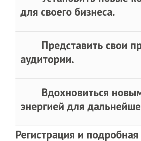
для своего бизнеса.
·
Представить свои п
аудитории.
·
Вдохновиться новым
энергией для дальнейше
Регистрация и подробная