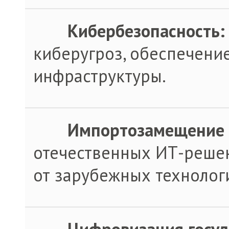
·
Кибербезопасность:
киберугроз, обеспечени
инфраструктуры.
·
Импортозамещение 
отечественных ИТ-реше
от зарубежных технолог