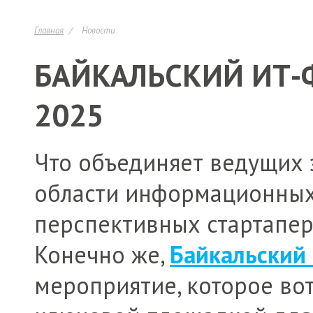
Главная
Новости
БАЙКАЛЬСКИЙ ИТ-
2025
Что объединяет ведущих 
области информационных
перспективных стартапер
Конечно же,
Байкальский
мероприятие, которое вот