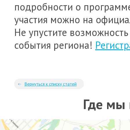
подробности о программе
участия можно на официа
Не упустите возможность 
события региона!
Регистр
Вернуться к списку статей
Где мы