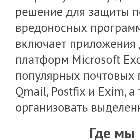
решение для защиты п
вредоносных программ
включает приложения 
платформ Microsoft Ex
популярных почтовых 
Qmail, Postfix и Exim, 
организовать выделен
Где мы