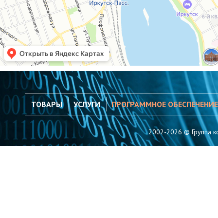
ТОВАРЫ
УСЛУГИ
ПРОГРАММНОЕ ОБЕСПЕЧЕНИЕ
2002-2026 © Группа к