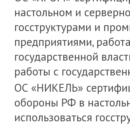
настольном и серверно
госструктурами и пр
предприятиями, работ
государственной власт
работы с государствен
ОС «НИКЕЛЬ» сертифи
обороны РФ в настоль
использоваться госстр