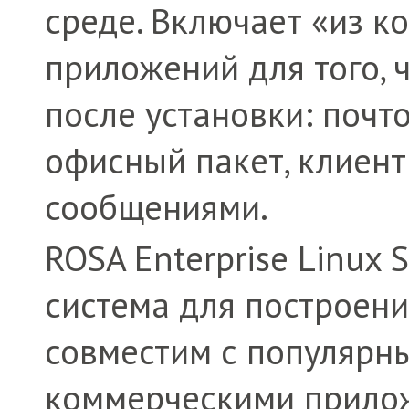
среде. Включает «из к
приложений для того, 
после установки: почто
офисный пакет, клиент
сообщениями.
ROSA Enterprise Linux 
система для построен
совместим с популярн
коммерческими прило