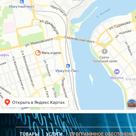
ТОВАРЫ
УСЛУГИ
ПРОГРАММНОЕ ОБЕСПЕЧЕНИЕ