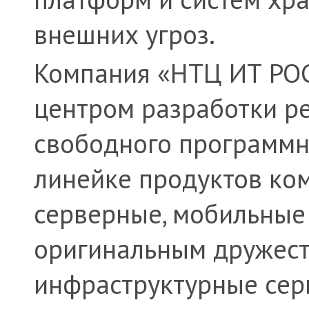
внешних угроз.
Компания «НТЦ ИТ РОС
центром разработки р
свободного программно
линейке продуктов ко
серверные, мобильные
оригинальным дружес
инфраструктурные сер