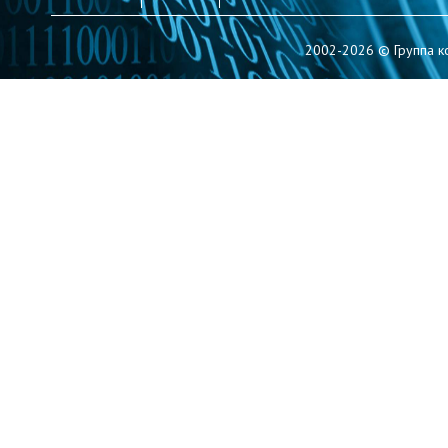
2002-2026 © Группа к