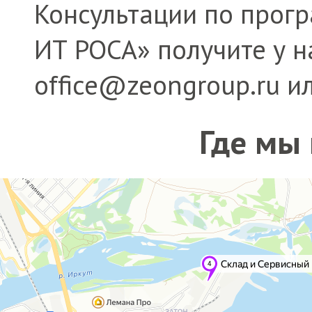
Консультации по про
ИТ РОСА» получите у н
office@zeongroup.ru ил
Где мы