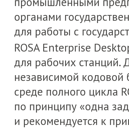
промышленными предп
органами государствен
для работы с государс
ROSA Enterprise Deskt
для рабочих станций. 
независимой кодовой 
среде полного цикла R
по принципу «одна за
и рекомендуется к пр