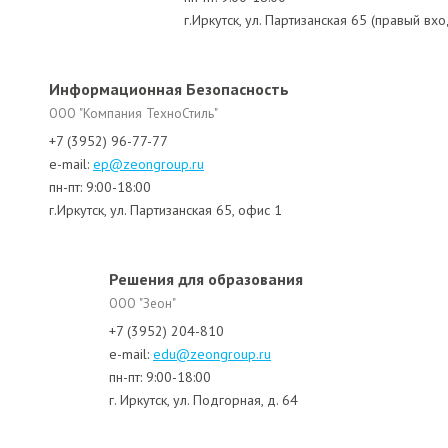
г.Иркутск, ул. Партизанская 65 (правый вхо
Информационная Безопасность
ООО "Компания ТехноСтиль"
+7 (3952) 96-77-77
e-mail:
ep@zeongroup.ru
пн-пт: 9:00-18:00
г.Иркутск, ул. Партизанская 65, офис 1
Решения для образования
ООО "Зеон"
+7 (3952) 204-810
e-mail:
edu@zeongroup.ru
пн-пт: 9:00-18:00
г. Иркутск, ул. Подгорная, д. 64