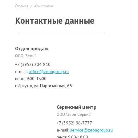
Главная
Контакты
Контактные данные
Отдел продаж
ООО "Зеон"
+7 (3952) 204-810
e-mail:
office@zeongroup.ru
пн-пт: 9:00-18:00
г.Иркутск, ул. Партизанская, 65
Сервисный центр
ООО "Зеон Сервис"
+7 (3952) 96-7777
e-mail:
service@zeongroup.ru
пн-пт: 9:00-18:00