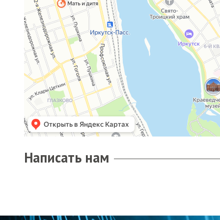
Написать нам