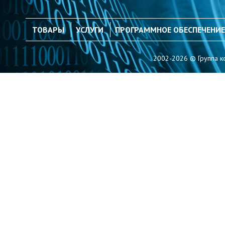
ТОВАРЫ
УСЛУГИ
ПРОГРАММНОЕ ОБЕСПЕЧЕНИЕ
2002-2026 © Группа к