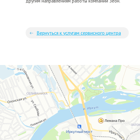
другим направлениям работы компании Зеон.
Вернуться к услугам сервисного центра