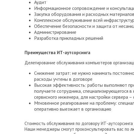
Аудит
Информационное сопровождение и консультац
Закупка оборудования и расходных материало
Комплексное обслуживание всей инфраструкту
Обеспечение безопасности и защита от несанк
Администрирование
Разработка прикладных решений
Преимущества ИТ-аутсорсинга
Делегирование обслуживания компьютеров организаци
Снижение затрат: не нужно нанимать постоянно
расходы учтены в договоре
Высокая эффективность: работы выполняют пр
получаете сотрудника, специализирующегося в 
сервисного инженера, для настройки сервера – 
Мгновенное реагирование на проблему: специа
оперативно выезжает в организацию
Стоимость обслуживания по договору ИТ-аутсорсинга 
Наши менеджеры смогут проконсультировать вас по лю