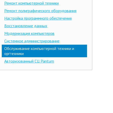
Ремонт компьютерной техники
Ремонт полиграфического оборудования
Настройка программного обеспечения
Восстановление данных
Модернизация компьютеров
Системное администрирование
Обслуживание компьютерной техники и
оргтехники
Авторизованный СЦ Pantum