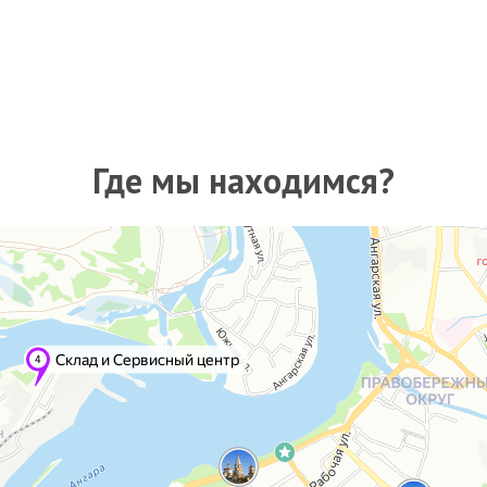
Где мы находимся?