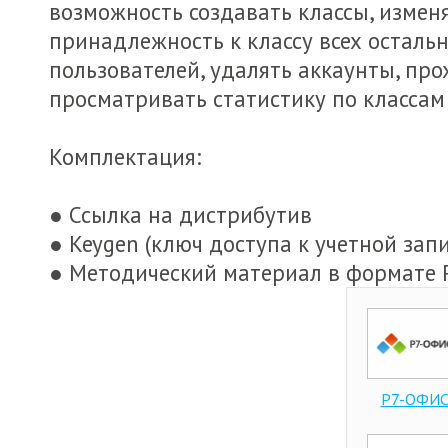
возможность создавать классы, измен
принадлежность к классу всех осталь
пользователей, удалять аккаунты, про
просматривать статистику по классам
Комплектация:
● Ссылка на дистрибутив
● Keygen (ключ доступа к учетной запи
● Методический материал в формате 
Р7-ОФИ