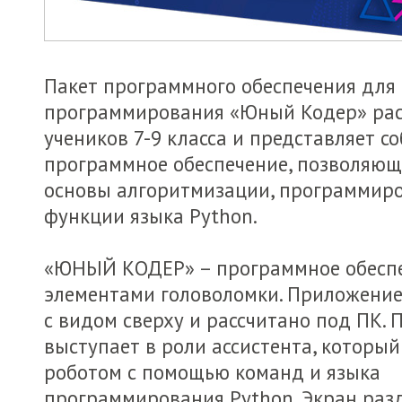
Пакет программного обеспечения для
программирования «Юный Кодер» рас
учеников 7-9 класса и представляет с
программное обеспечение, позволяющ
основы алгоритмизации, программиро
функции языка Python.
«ЮНЫЙ КОДЕР» – программное обеспе
элементами головоломки. Приложение
с видом сверху и рассчитано под ПК. 
выступает в роли ассистента, который
роботом с помощью команд и языка
программирования Python. Экран разд