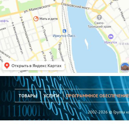
ТОВАРЫ
УСЛУГИ
ПРОГРАММНОЕ ОБЕСПЕЧЕНИЕ
2002-2026 © Группа к